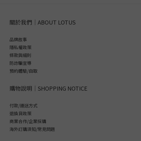
關於我們｜ABOUT LOTUS
品牌故事
隱私權政策
條款與細則
防詐騙宣導
預約體驗/自取
購物說明｜SHOPPING NOTICE
付款/運送方式
退換貨政策
商業合作/企業採購
海外訂購須知/常見問題