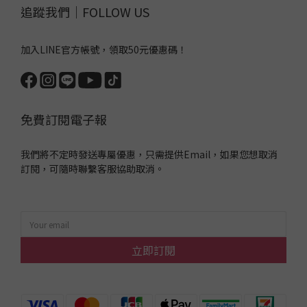
追蹤我們｜FOLLOW US
加入LINE官方帳號，領取50元優惠碼！
免費訂閱電子報
我們將不定時發送專屬優惠，只需提供Email，如果您想取消
訂閱，可隨時聯繫客服協助取消。
立即訂閱