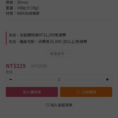
厚度：20mm
重量：168g(±10g)
材質：NBR合成橡膠
全店，全館購物滿NT$1,299免運費
全店，離島宅配，消費滿 $5,000 (含以上)免運費
查看更多
NT$225
NT$250
數量
加入購物車
立即購買
加入追蹤清單