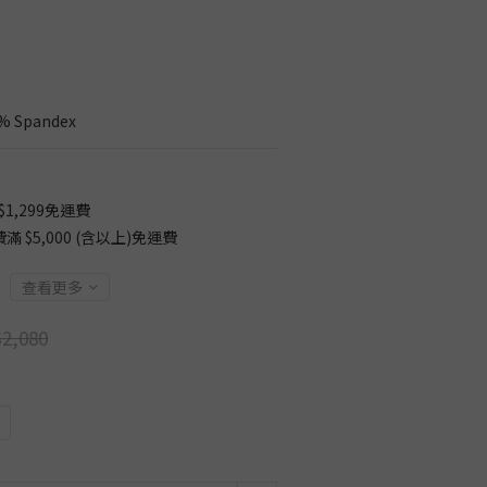
% Spandex
1,299免運費
$5,000 (含以上)免運費
查看更多
2,080