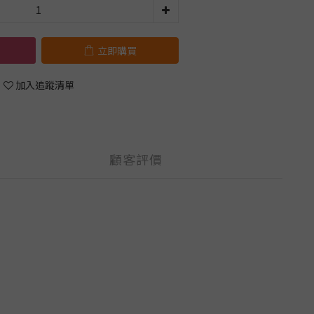
立即購買
加入追蹤清單
顧客評價