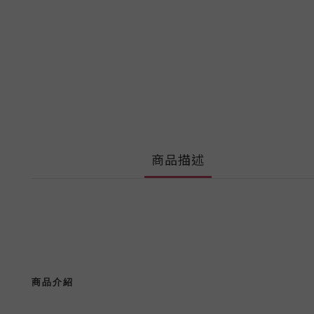
商品描述
商品介紹