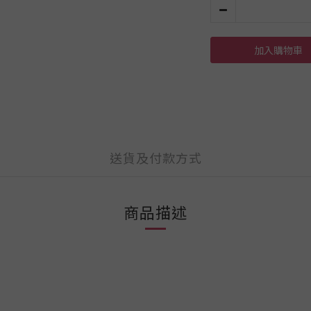
加入購物車
送貨及付款方式
商品描述