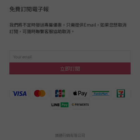
免費訂閱電子報
我們將不定時發送專屬優惠，只需提供Email，如果您想取消
訂閱，可隨時聯繫客服協助取消。
立即訂閱
廣通行銷有限公司