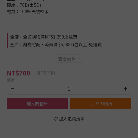
硬度：70D(±5D)
材質：100%天然軟木
全店，全館購物滿NT$1,299免運費
全店，離島宅配，消費滿 $5,000 (含以上)免運費
查看更多
NT$700
NT$780
數量
加入購物車
立即購買
加入追蹤清單