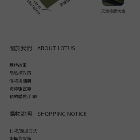
關於我們｜ABOUT LOTUS
品牌故事
隱私權政策
條款與細則
防詐騙宣導
預約體驗/自取
購物說明｜SHOPPING NOTICE
付款/運送方式
退換貨政策