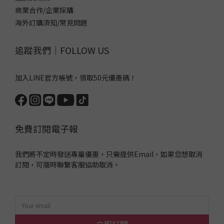
商業合作/企業採購
海外訂購須知/常見問題
追蹤我們｜FOLLOW US
加入LINE官方帳號，領取50元優惠碼！
免費訂閱電子報
我們將不定時發送專屬優惠，只需提供Email，如果您想取消
訂閱，可隨時聯繫客服協助取消。