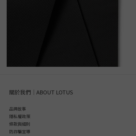
關於我們｜ABOUT LOTUS
品牌故事
隱私權政策
條款與細則
防詐騙宣導