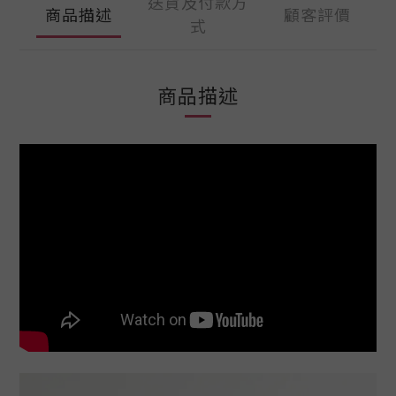
送貨及付款方
商品描述
顧客評價
式
商品描述