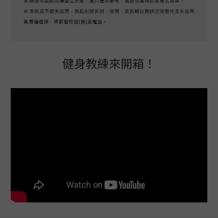
健身教練來開箱！