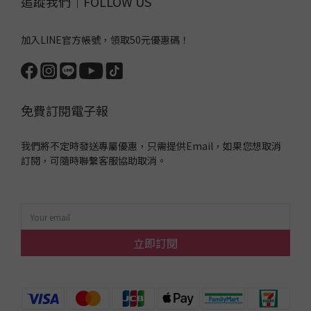
追蹤我們｜FOLLOW US
加入LINE官方帳號，領取50元優惠碼！
免費訂閱電子報
我們將不定時發送專屬優惠，只需提供Email，如果您想取消
訂閱，可隨時聯繫客服協助取消。
立即訂閱