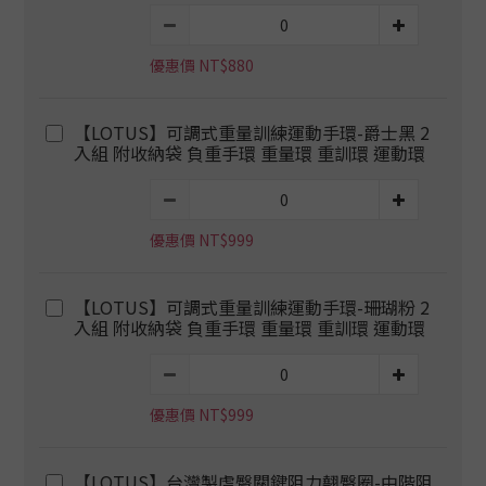
優惠價 NT$880
【LOTUS】可調式重量訓練運動手環-爵士黑 2
入組 附收納袋 負重手環 重量環 重訓環 運動環
優惠價 NT$999
【LOTUS】可調式重量訓練運動手環-珊瑚粉 2
入組 附收納袋 負重手環 重量環 重訓環 運動環
優惠價 NT$999
【LOTUS】台灣製虐臀關鍵阻力翹臀圈-中階阻