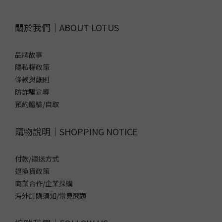
關於我們｜ABOUT LOTUS
品牌故事
隱私權政策
條款與細則
防詐騙宣導
預約體驗/自取
購物說明｜SHOPPING NOTICE
付款/運送方式
退換貨政策
商業合作/企業採購
海外訂購須知/常見問題