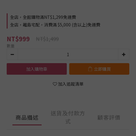
全店，全館購物滿NT$1,299免運費
全店，離島宅配，消費滿 $5,000 (含以上)免運費
NT$999
NT$1,499
數量
加入購物車
立即購買
加入追蹤清單
送貨及付款方
商品描述
顧客評價
式