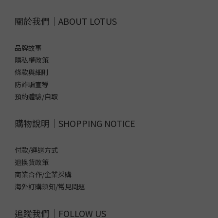
關於我們｜ABOUT LOTUS
品牌故事
隱私權政策
條款與細則
防詐騙宣導
預約體驗/自取
購物說明｜SHOPPING NOTICE
付款/運送方式
退換貨政策
商業合作/企業採購
海外訂購須知/常見問題
追蹤我們｜FOLLOW US