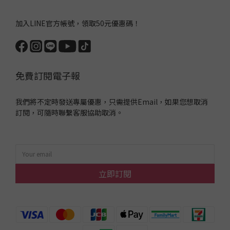
加入LINE官方帳號，領取50元優惠碼！
免費訂閱電子報
我們將不定時發送專屬優惠，只需提供Email，如果您想取消
訂閱，可隨時聯繫客服協助取消。
立即訂閱