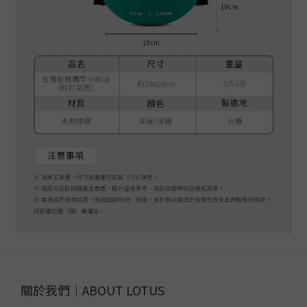
關於我們｜ABOUT LOTUS