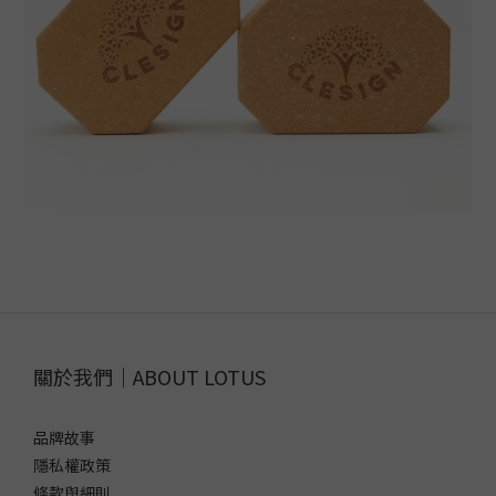
關於我們｜ABOUT LOTUS
品牌故事
隱私權政策
條款與細則