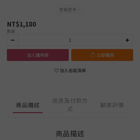
查看更多
NT$1,180
數量
加入購物車
立即購買
加入追蹤清單
送貨及付款方
商品描述
顧客評價
式
商品描述