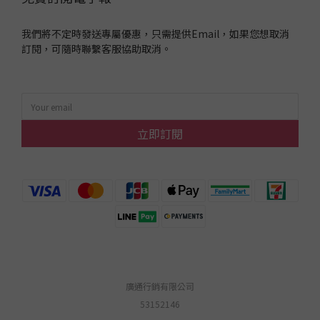
我們將不定時發送專屬優惠，只需提供Email，如果您想取消
訂閱，可隨時聯繫客服協助取消。
立即訂閱
廣通行銷有限公司
53152146