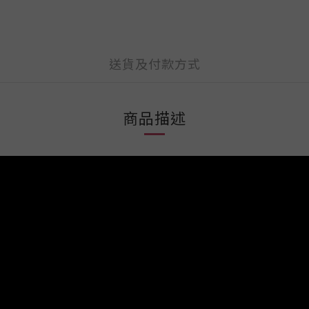
送貨及付款方式
商品描述