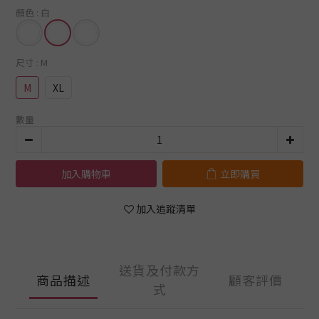
顏色
: 白
尺寸
: M
M
XL
數量
加入購物車
立即購買
加入追蹤清單
送貨及付款方
商品描述
顧客評價
式