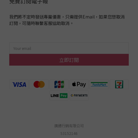
免費訂閱電子報
我們將不定時發送專屬優惠，只需提供Email，如果您想取消
訂閱，可隨時聯繫客服協助取消。
立即訂閱
廣通行銷有限公司
53152146