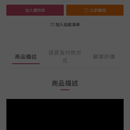
加入購物車
立即購買
加入追蹤清單
送貨及付款方
商品描述
顧客評價
式
商品描述