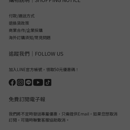
付款/運送方式
退換貨政策
商業合作/企業採購
海外訂購須知/常見問題
追蹤我們｜FOLLOW US
加入LINE官方帳號，領取50元優惠碼！
免費訂閱電子報
我們將不定時發送專屬優惠，只需提供Email，如果您想取消
訂閱，可隨時聯繫客服協助取消。