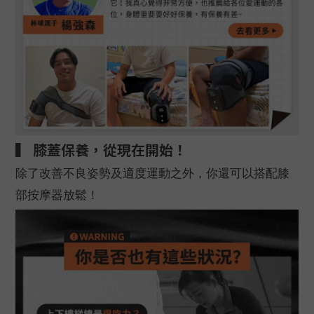
▍ 膝蓋保養，從現在開始！
除了改善不良姿勢及適度運動之外，你還可以搭配膝
部按摩器放鬆！