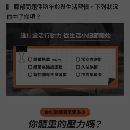
▍ 膝部問題伴隨年齡與生活習慣，下列狀況
你中了幾項？