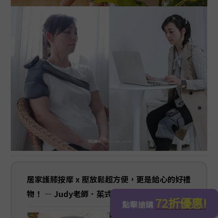
居家護膝按摩 x 壓放鬆超方便，更是給心的好禮
物！ — Judy老師．茱式生活
立即購買