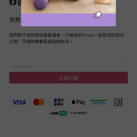
免費訂閱電子報
我們將不定時發送專屬優惠，只需提供Email，如果您想取消
訂閱，可隨時聯繫客服協助取消。
立即訂閱