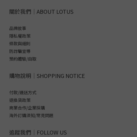
關於我們｜ABOUT LOTUS
品牌故事
隱私權政策
條款與細則
防詐騙宣導
預約體驗/自取
購物說明｜SHOPPING NOTICE
付款/運送方式
退換貨政策
商業合作/企業採購
海外訂購須知/常見問題
追蹤我們｜FOLLOW US