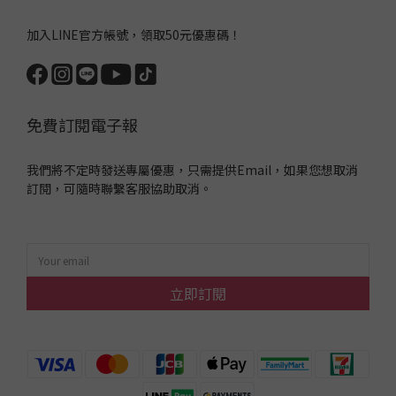
加入LINE官方帳號，領取50元優惠碼！
免費訂閱電子報
我們將不定時發送專屬優惠，只需提供Email，如果您想取消
訂閱，可隨時聯繫客服協助取消。
立即訂閱