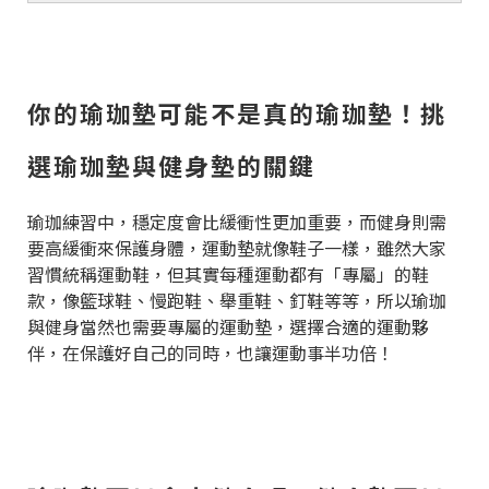
你的瑜珈墊可能不是真的瑜珈墊！挑
選瑜珈墊與健身墊的關鍵
瑜珈練習中，穩定度會比緩衝性更加重要，而健身則需
要高緩衝來保護身體，運動墊就像鞋子一樣，雖然大家
習慣統稱運動鞋，但其實每種運動都有「專屬」的鞋
款，像籃球鞋、慢跑鞋、舉重鞋、釘鞋等等，所以瑜珈
與健身當然也需要專屬的運動墊，選擇合適的運動夥
伴，在保護好自己的同時，也讓運動事半功倍！