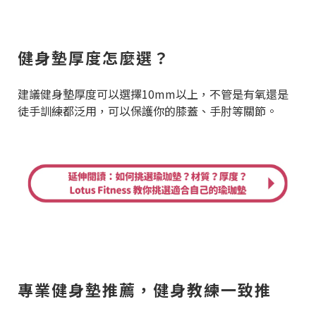
健身墊厚度怎麼選？
建議健身墊厚度可以選擇10mm以上，不管是有氧還是
徒手訓練都泛用，可以保護你的膝蓋、手肘等關節。
專業健身墊推薦，健身教練一致推