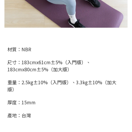
材質：NBR
尺寸：183cmx61cm±5%（入門版）、
183cmx80cm±5%（加大版）
重量：2.5kg±10%（入門版）、3.3kg±10%（加大
版）
厚度：15mm
產地：台灣