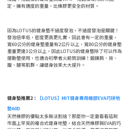
定，擁有適度的重量，比橡膠更安全的材質。
因為LOTUS的健身墊不過度發泡，不過度發泡是關鍵！
發泡倍率低，密度更高更扎實，因此會有一定的重量，
寬60公分的健身墊重量有2公斤以上，寬80公分的健身墊
重量更達3公分以上，因此LOTUS的健身墊除了可以作為
運動墊使用，也適合初學者火箭筒訓練！鍛鍊肩、背、
腹、腿等肌群，讓健身效率大大提升。
健身墊推薦2：
【LOTUS】MIT健身專用橡膠EVA巧拼地
墊60D
天然橡膠的優點太多無法割捨？那麼你一定要看看這款
市面上罕見的複合式健身地墊，結合天然橡膠與EVA的巧