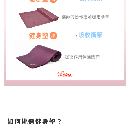
如何挑選健身墊？