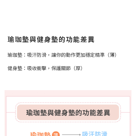
瑜珈墊與健身墊的功能差異
瑜珈墊：吸汗防滑，讓你的動作更加穩定精準（薄）
健身墊：吸收衝擊，保護關節（厚）