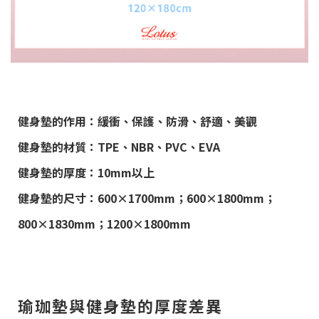
健身墊的作用：緩衝、保護、防滑、舒適、美觀
健身墊的材質：TPE、NBR、PVC、EVA
健身墊的厚度：10mm以上
健身墊的尺寸：600×1700mm；600×1800mm；
800×1830mm；1200×1800mm
瑜珈墊與健身墊的厚度差異