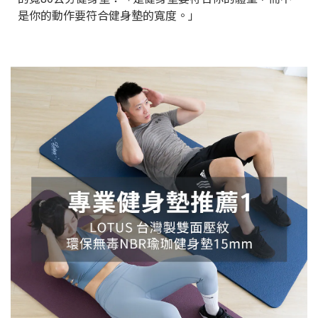
是你的動作要符合健身墊的寬度。」