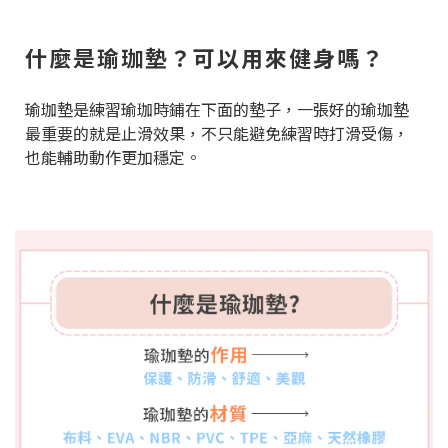
什麼是瑜珈墊？可以用來健身嗎？
瑜珈墊是練習瑜珈時鋪在下面的墊子，一張好的瑜珈墊
最重要的就是止滑效果，不只能避免練習時打滑受傷，
也能輔助動作更加穩定。