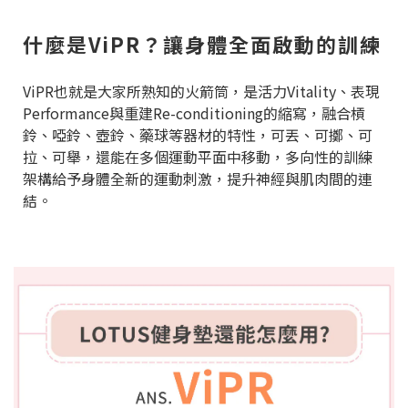
什麼是ViPR？讓身體全面啟動的訓練
ViPR也就是大家所熟知的火箭筒，是活力Vitality、表現
Performance與重建Re-conditioning的縮寫，融合槓
鈴、啞鈴、壺鈴、藥球等器材的特性，可丟、可擲、可
拉、可舉，還能在多個運動平面中移動，多向性的訓練
架構給予身體全新的運動刺激，提升神經與肌肉間的連
結。