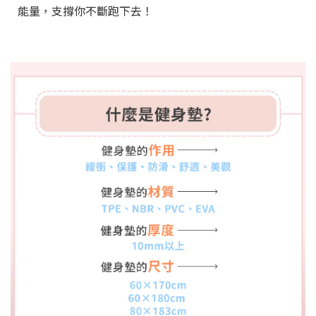
能量，支撐你不斷跑下去！