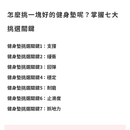
怎麼挑一塊好的健身墊呢？掌握七大
挑選關鍵
健身墊挑選關鍵1：支撐
健身墊挑選關鍵2：緩衝
健身墊挑選關鍵3：回彈
健身墊挑選關鍵4：穩定
健身墊挑選關鍵5：耐磨
健身墊挑選關鍵6：止滑度
健身墊挑選關鍵7：抓地力