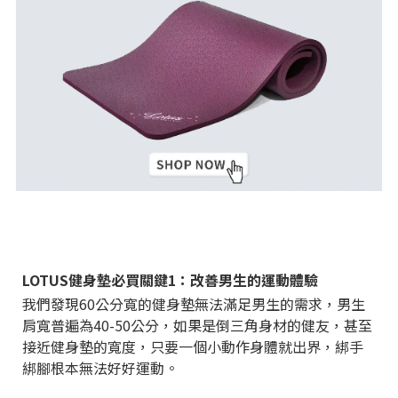
LOTUS健身墊必買關鍵1：改善男生的運動體驗
我們發現60公分寬的健身墊無法滿足男生的需求，男生
肩寬普遍為40-50公分，如果是倒三角身材的健友，甚至
接近健身墊的寬度，只要一個小動作身體就出界，綁手
綁腳根本無法好好運動。