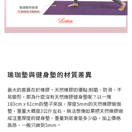
瑜珈墊與健身墊的材質差異
最大的差異在於橡膠，天然橡膠的優點:耐磨、防滑、不
易變形，那為什麼沒有天然橡膠健身墊呢？以一塊
183cm x 61cm的墊子來說，厚度5mm的天然橡膠瑜珈
墊，重量大概是3公斤左右，無法想像如果把天然橡膠做
成注重厚度的健身墊，重量到底會是多少😱，加上價格
高昂，一般只做到5mm。