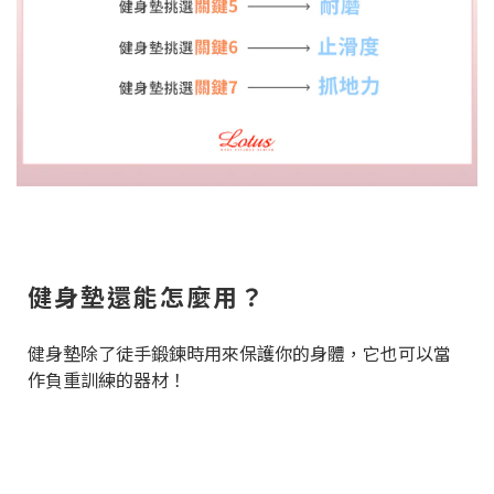
健身墊還能怎麼用？
健身墊除了徒手鍛鍊時用來保護你的身體，它也可以當
作負重訓練的器材！