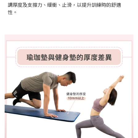
調厚度及支撐力、緩衝、止滑，以提升訓練時的舒適
性。