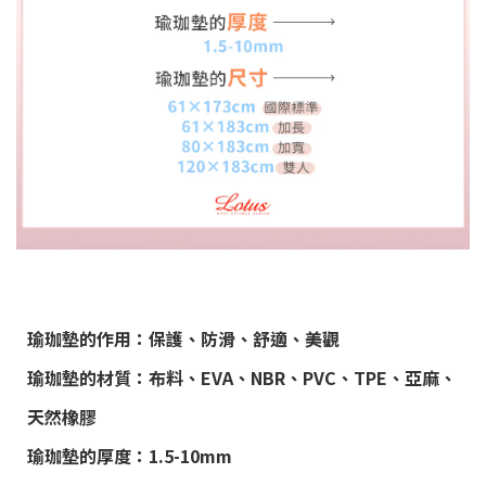
瑜珈墊的作用：保護、防滑、舒適、美觀
瑜珈墊的材質：布料、EVA、NBR、PVC、TPE、亞麻、
天然橡膠
瑜珈墊的厚度：1.5-10mm