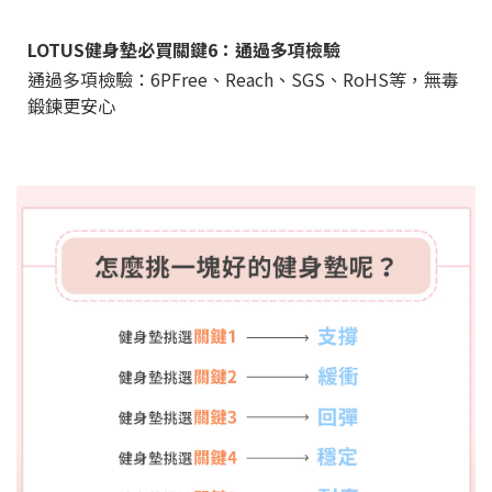
LOTUS健身墊必買關鍵6：通過多項檢驗
通過多項檢驗：6PFree、Reach、SGS、RoHS等，無毒
鍛鍊更安心