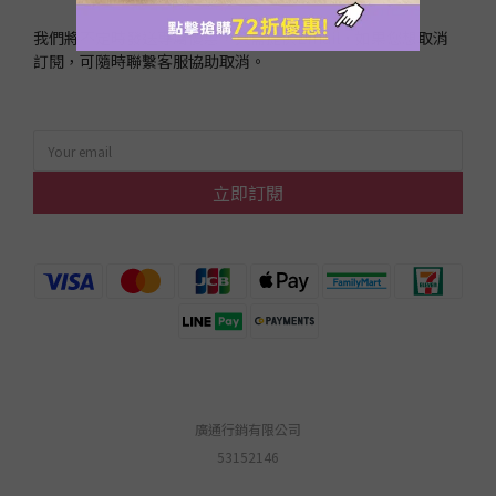
我們將不定時發送專屬優惠，只需提供Email，如果您想取消
訂閱，可隨時聯繫客服協助取消。
立即訂閱
廣通行銷有限公司
53152146