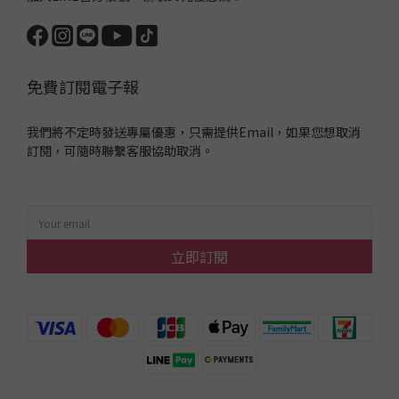
免費訂閱電子報
我們將不定時發送專屬優惠，只需提供Email，如果您想取消
訂閱，可隨時聯繫客服協助取消。
立即訂閱