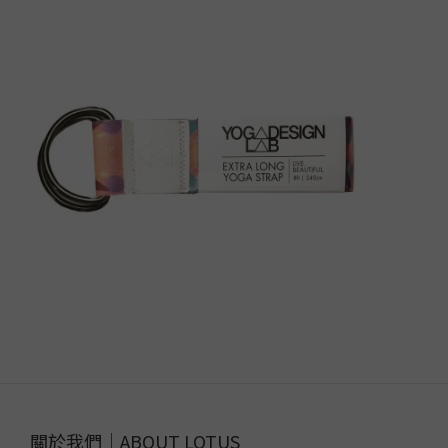
關於我們｜ABOUT LOTUS