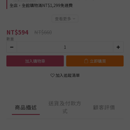
全店，全館購物滿NT$1,299免運費
查看更多
NT$594
NT$660
數量
加入購物車
立即購買
加入追蹤清單
送貨及付款方
商品描述
顧客評價
式