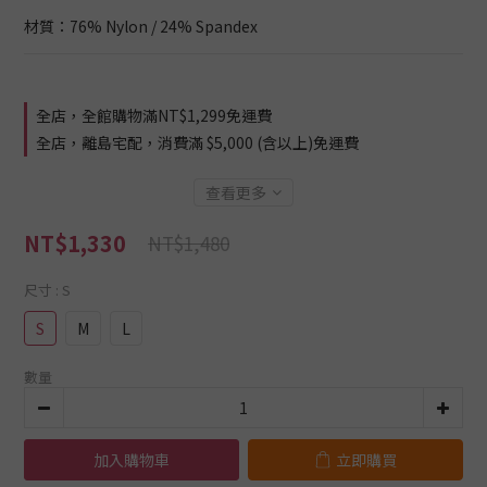
材質：76% Nylon / 24% Spandex
全店，全館購物滿NT$1,299免運費
全店，離島宅配，消費滿 $5,000 (含以上)免運費
查看更多
NT$1,330
NT$1,480
尺寸
: S
S
M
L
數量
加入購物車
立即購買