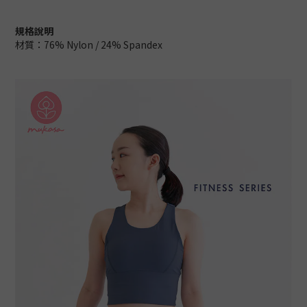
規格說明
材質：76% Nylon / 24% Spandex