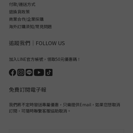
付款/運送方式
退換貨政策
商業合作/企業採購
海外訂購須知/常見問題
追蹤我們｜FOLLOW US
加入LINE官方帳號，領取50元優惠碼！
免費訂閱電子報
我們將不定時發送專屬優惠，只需提供Email，如果您想取消
訂閱，可隨時聯繫客服協助取消。