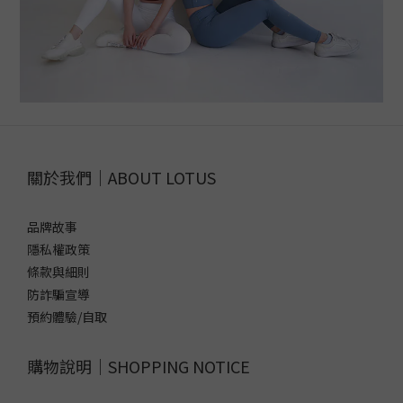
關於我們｜ABOUT LOTUS
品牌故事
隱私權政策
條款與細則
防詐騙宣導
預約體驗/自取
購物說明｜SHOPPING NOTICE