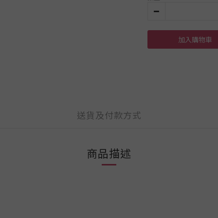
加入購物車
送貨及付款方式
商品描述