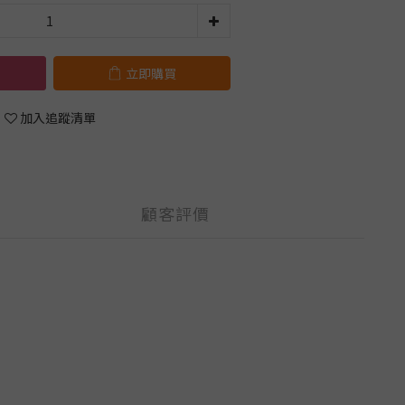
立即購買
加入追蹤清單
顧客評價