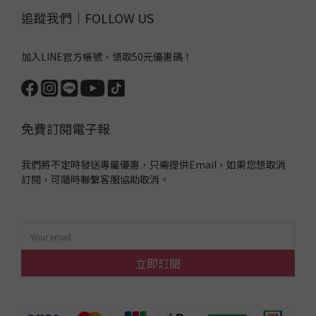
追蹤我們｜FOLLOW US
加入LINE官方帳號，領取50元優惠碼！
免費訂閱電子報
我們將不定時發送專屬優惠，只需提供Email，如果您想取消
訂閱，可隨時聯繫客服協助取消。
立即訂閱