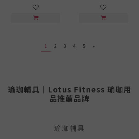
1
2
3
4
5
»
瑜珈輔具｜Lotus Fitness 瑜珈用
品推薦品牌
瑜珈輔具