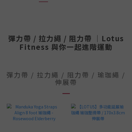
彈力帶 / 拉力繩 / 阻力帶 ｜Lotus
Fitness 與你一起進階運動
彈力帶 / 拉力繩 / 阻力帶 / 瑜珈繩 /
伸展帶