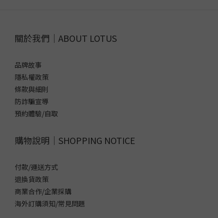
關於我們｜ABOUT LOTUS
品牌故事
隱私權政策
條款與細則
防詐騙宣導
預約體驗/自取
購物說明｜SHOPPING NOTICE
付款/運送方式
退換貨政策
商業合作/企業採購
海外訂購須知/常見問題