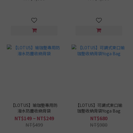
【LOTUS】瑜珈墊專用防
【LOTUS】可調式束口瑜
潑水防塵收納背袋
珈墊收納背袋Yoga Bag
NT$149 ~ NT$249
NT$680
NT$499
NT$980