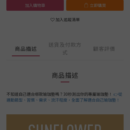
加入購物車
立即購買
加入追蹤清單
送貨及付款方
商品描述
顧客評價
式
商品描述
不知道自己適合哪款瑜珈墊嗎？30秒測出你的專屬瑜珈墊！
👉從
運動類型、習慣、需求、流汗程度，全面了解適合自己瑜珈墊！