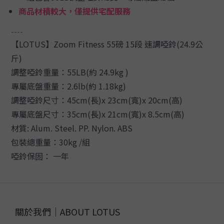
商品材積較大，僅提供宅配服務
----
【LOTUS】Zoom Fitness 55磅 15段 速調啞鈴(24.9公
斤)
調整啞鈴重量：55LB(約 24.9kg )
專屬底盤重量：2.6lb(約 1.18kg)
調整啞鈴尺寸：45cm(長)x 23cm(寬)x 20cm(高)
專屬底盤尺寸：35cm(長)x 21cm(寬)x 8.5cm(高)
材質: Alum. Steel. PP. Nylon. ABS
包裝總重量：30kg /組
啞鈴保固： 一年
關於我們｜ABOUT LOTUS