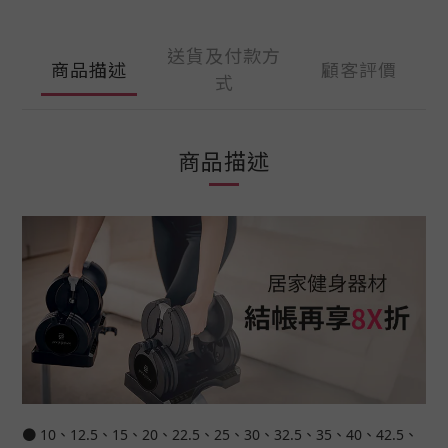
送貨及付款方
商品描述
顧客評價
式
商品描述
● 10、12.5、15、20、22.5、25、30、32.5、35、40、42.5、