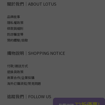
關於我們｜ABOUT LOTUS
品牌故事
隱私權政策
條款與細則
防詐騙宣導
預約體驗/自取
購物說明｜SHOPPING NOTICE
付款/運送方式
退換貨政策
商業合作/企業採購
海外訂購須知/常見問題
追蹤我們｜FOLLOW US