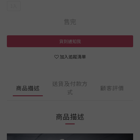
1入
售完
貨到通知我
加入追蹤清單
送貨及付款方
商品描述
顧客評價
式
商品描述