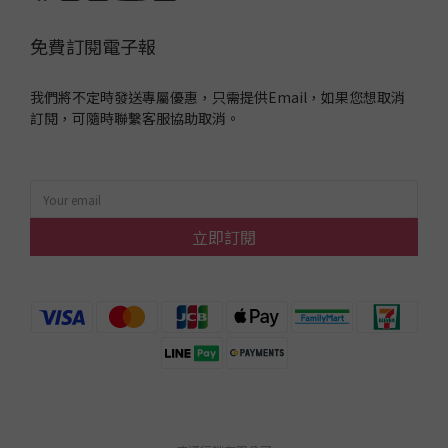
免費訂閱電子報
我們將不定時發送專屬優惠，只需提供Email，如果您想取消
訂閱，可隨時聯繫客服協助取消。
立即訂閱