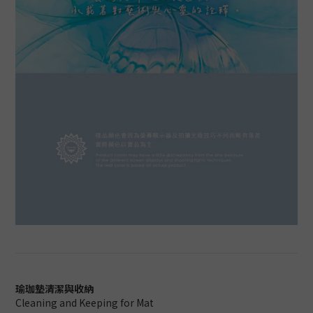
瑜珈墊清潔與收納
Cleaning and Keeping for Mat