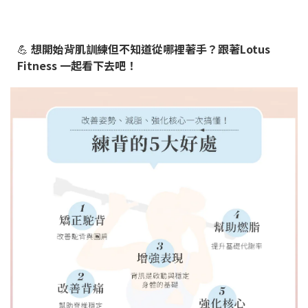
💪
想開始背肌訓練但不知道從哪裡著手？跟著Lotus
Fitness 一起看下去吧！