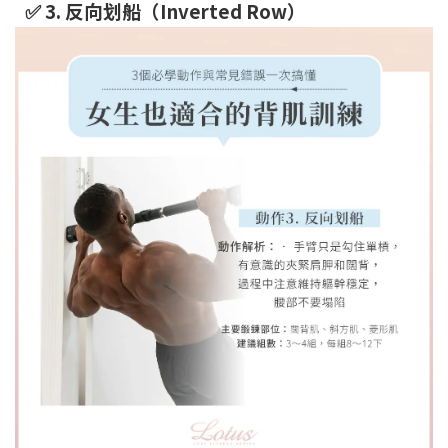
✅ 3. 反向划船（Inverted Row）