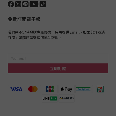
免費訂閱電子報
我們將不定時發送專屬優惠，只需提供Email，如果您想取消
訂閱，可隨時聯繫客服協助取消。
立即訂閱